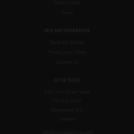
Shop Online
News
HELP AND INFORMATION
Stock our Brands
Privacy and Terms
Contact Us
GET IN TOUCH
616 Third Street West
PO Box 1878
Revelstoke, B.C.
Canada
info@jonesdistilling.com