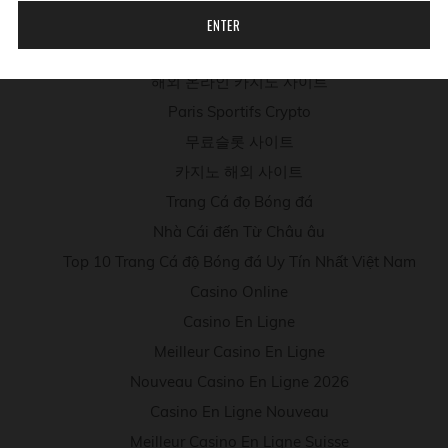
Meilleur Casino Live Francais
ENTER
코인카지노
해외 온라인 카지노 사이트
Paris Sportifs Crypto
무료슬롯 사이트
카지노 해외 사이트
Trang Cá đọ Bóng đá
Nhà Cái đến Từ Châu âu
Top 10 Trang Cá độ Bóng đá Uy Tín Nhất Việt Nam
Casino Online
Casino En Ligne
Meilleur Casino En Ligne
Nouveau Casino En Ligne 2026
Casino En Ligne Nouveau
Meilleur Casino En Ligne Suisse