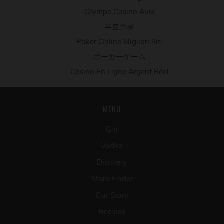
Olympe Casino Avis
무료슬롯
Poker Online Migliori Siti
ポーカーゲーム
Casino En Ligne Argent Réel
MENU
Gin
Vodka
Distillery
Store Finder
Our Story
Recipes