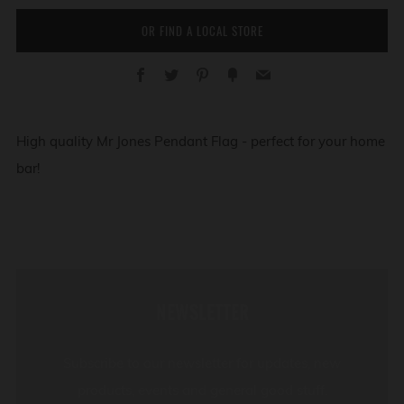
OR FIND A LOCAL STORE
Facebook
Twitter
Pinterest
Fancy
Email
High quality Mr Jones Pendant Flag - perfect for your home
bar!
NEWSLETTER
Subscribe to our newsletter for updates, new
products, events and general good stuff.