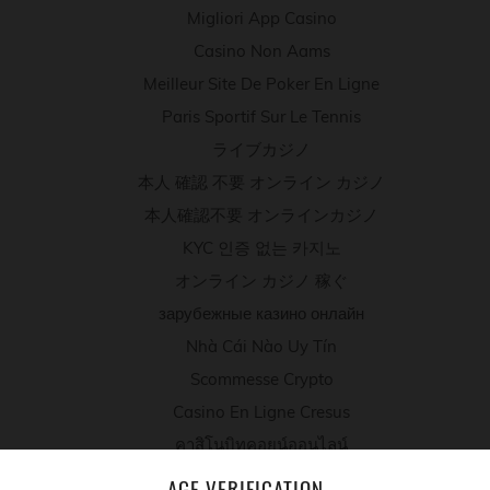
Migliori App Casino
Casino Non Aams
Meilleur Site De Poker En Ligne
Paris Sportif Sur Le Tennis
ライブカジノ
本人 確認 不要 オンライン カジノ
本人確認不要 オンラインカジノ
KYC 인증 없는 카지노
オンライン カジノ 稼ぐ
зарубежные казино онлайн
Nhà Cái Nào Uy Tín
Scommesse Crypto
Casino En Ligne Cresus
คาสิโนบิทคอยน์ออนไลน์
Trang Cá Cược Bóng đá
AGE VERIFICATION